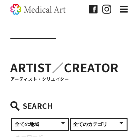
ARTIST／CREATOR
アーティスト・クリエイター
SEARCH