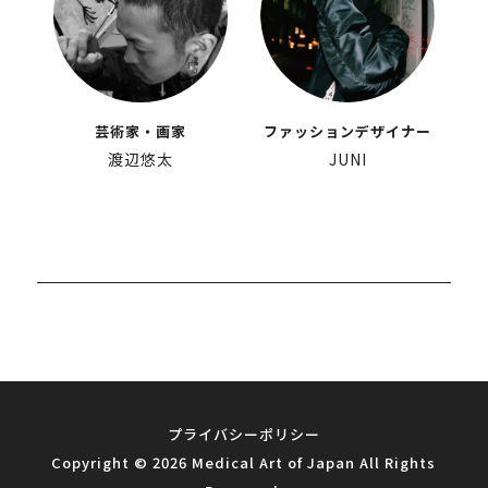
芸術家・画家
ファッションデザイナー
渡辺悠太
JUNI
プライバシーポリシー
Copyright ©
2026 Medical Art of Japan All Rights