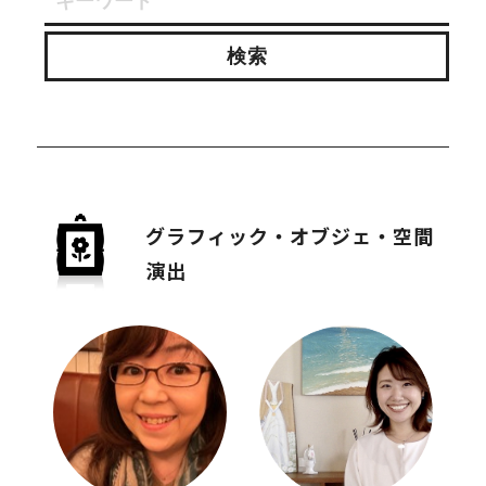
グラフィック・オブジェ・空間
演出